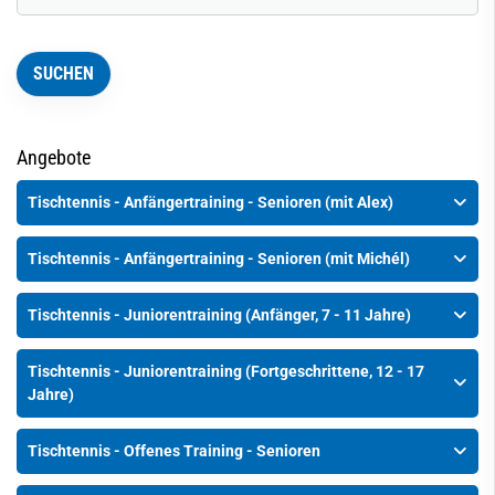
Angebote
Tischtennis - Anfängertraining - Senioren (mit Alex)
Tischtennis - Anfängertraining - Senioren (mit Michél)
Tischtennis - Juniorentraining (Anfänger, 7 - 11 Jahre)
Tischtennis - Juniorentraining (Fortgeschrittene, 12 - 17
Jahre)
Tischtennis - Offenes Training - Senioren