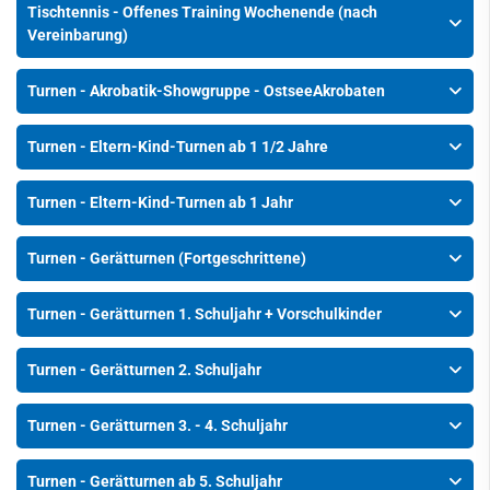
Tischtennis - Offenes Training Wochenende (nach
Vereinbarung)
Turnen - Akrobatik-Showgruppe - OstseeAkrobaten
Turnen - Eltern-Kind-Turnen ab 1 1/2 Jahre
Turnen - Eltern-Kind-Turnen ab 1 Jahr
Turnen - Gerätturnen (Fortgeschrittene)
Turnen - Gerätturnen 1. Schuljahr + Vorschulkinder
Turnen - Gerätturnen 2. Schuljahr
Turnen - Gerätturnen 3. - 4. Schuljahr
Turnen - Gerätturnen ab 5. Schuljahr