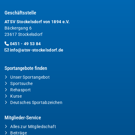
Geschäftsstelle
ATSV Stockelsdorf von 1894 e.V.
Bäckergang 6
23617 Stockelsdorf
0451 - 49 53 84
info@atsv-stockelsdorf.de
Sportangebote finden
Unser Sportangebot
Sportsuche
Rehasport
Kurse
Deutsches Sportabzeichen
Mitglieder-Service
Alles zur Mitgliedschaft
Beiträge