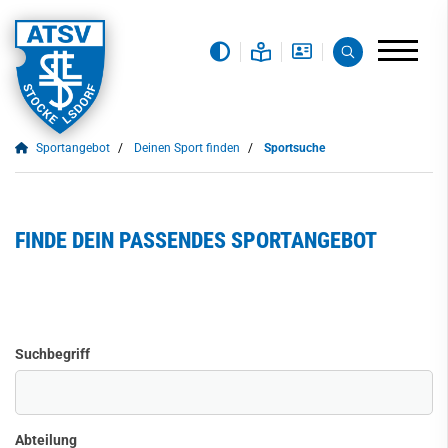
Sportangebot
Deinen Sport finden
Sportsuche
FINDE DEIN PASSENDES SPORTANGEBOT
Suchbegriff
Abteilung