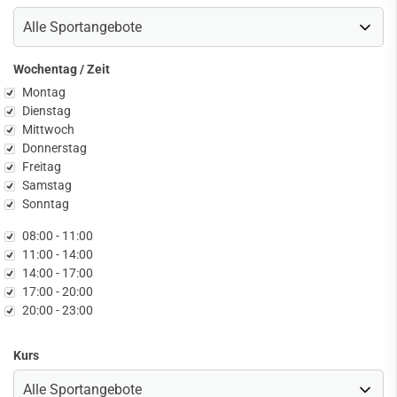
Wochentag / Zeit
chentag
Montag
Dienstag
Mittwoch
Donnerstag
Freitag
Samstag
Sonntag
it
08:00 - 11:00
11:00 - 14:00
14:00 - 17:00
17:00 - 20:00
20:00 - 23:00
Kurs