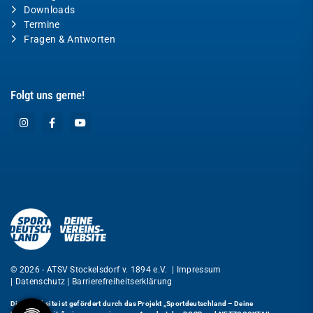
Downloads
Termine
Fragen & Antworten
Folgt uns gerne!
© 2026 - ATSV Stockelsdorf v. 1894 e.V. |
Impressum
|
Datenschutz
|
Barrierefreiheitserklärung
Diese Website ist gefördert durch das Projekt
„Sportdeutschland – Deine