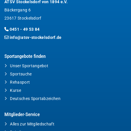
ATSV Stockelsdorf von 1894 e.V.
Bäckergang 6
23617 Stockelsdorf
0451 - 49 53 84
info@atsv-stockelsdorf.de
Sportangebote finden
Unser Sportangebot
Sportsuche
Rehasport
Kurse
Deutsches Sportabzeichen
Mitglieder-Service
Alles zur Mitgliedschaft