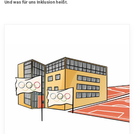
Und was für uns Inklusion heißt.