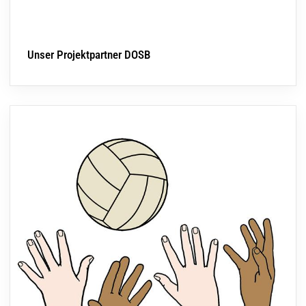
Unser Projektpartner DOSB