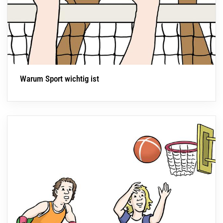
Warum Sport wichtig ist