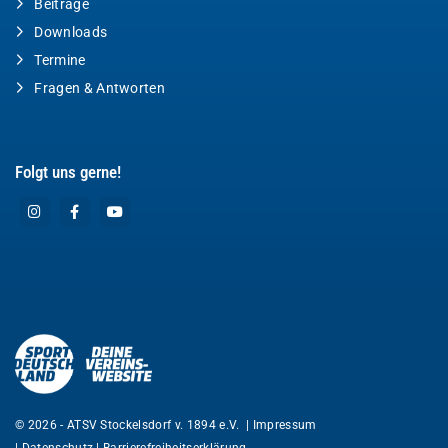
Beiträge
Downloads
Termine
Fragen & Antworten
Folgt uns gerne!
© 2026 - ATSV Stockelsdorf v. 1894 e.V. |
Impressum