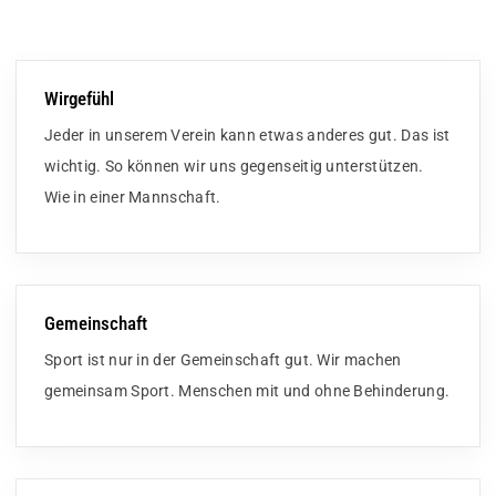
Wirgefühl
Jeder in unserem Verein kann etwas anderes gut. Das ist
wichtig. So können wir uns gegenseitig unterstützen.
Wie in einer Mannschaft.
Gemeinschaft
Sport ist nur in der Gemeinschaft gut. Wir machen
gemeinsam Sport. Menschen mit und ohne Behinderung.