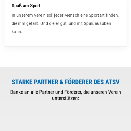
Spaß am Sport
In unserem Verein soll jeder Mensch eine Sportart finden,
die ihm gefällt. Und die er gut und mit Spaß ausüben
kann.
STARKE PARTNER & FÖRDERER DES ATSV
Danke an alle Partner und Förderer, die unseren Verein
unterstützen: