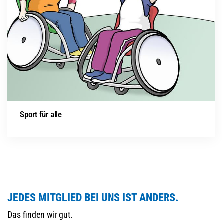
Sport für alle
JEDES MITGLIED BEI UNS IST ANDERS.
Das finden wir gut.