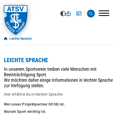
Leichte Sprache
LEICHTE SPRACHE
In unserem Sportverein treiben viele Menschen mit
Beeinträchtigung Sport.
Wir möchten daher einige Informationen in leichter Sprache
zur Verfügung stellen.
Hier erfährst du in leichter Sprache:
Wer unser Projektpartner DOSB ist.
Warum Sport wichtig ist.