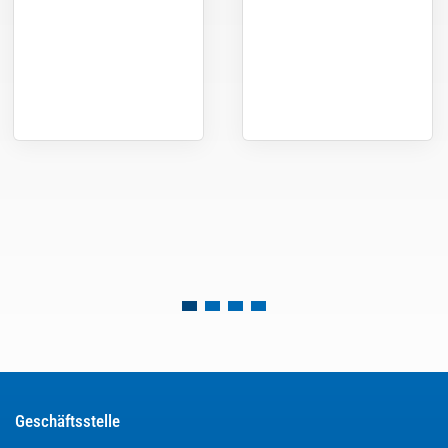
Geschäftsstelle