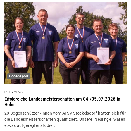
Bogensport
09.07.2026
Erfolgreiche Landesmeisterschaften am 04./05.07.2026 in
Holm
20 Bogenschützen/innen vom ATSV Stockelsdorf hatten sich für
die Landesmeisterschaften qualifiziert. Unsere "Neulinge" waren
etwas aufgeregter als die…