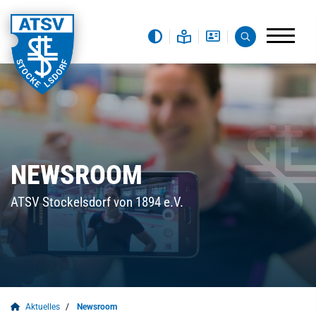
NEWSROOM
ATSV Stockelsdorf von 1894 e.V.
Aktuelles
Newsroom