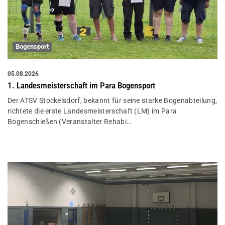
Bogensport
05.08.2026
1. Landesmeisterschaft im Para Bogensport
Der ATSV Stockelsdorf, bekannt für seine starke Bogenabteilung,
richtete die erste Landesmeisterschaft (LM) im Para
Bogenschießen (Veranstalter Rehabi…