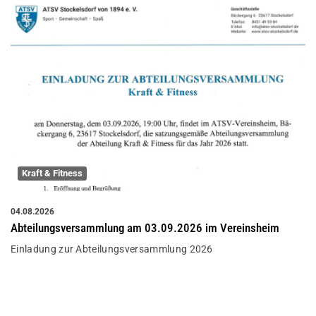
Kraft & Fitness
04.08.2026
Abteilungsversammlung am 03.09.2026 im Vereinsheim
Einladung zur Abteilungsversammlung 2026