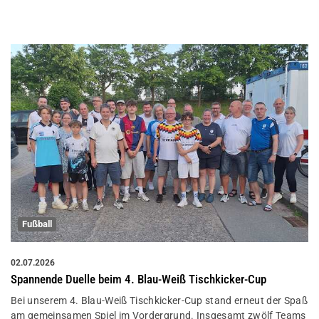
Fußball
02.07.2026
Spannende Duelle beim 4. Blau-Weiß Tischkicker-Cup
Bei unserem 4. Blau-Weiß Tischkicker-Cup stand erneut der Spaß
am gemeinsamen Spiel im Vordergrund. Insgesamt zwölf Teams