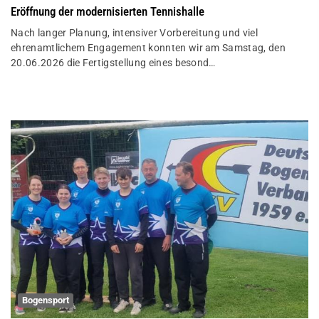
Eröffnung der modernisierten Tennishalle
Nach langer Planung, intensiver Vorbereitung und viel
ehrenamtlichem Engagement konnten wir am Samstag, den
20.06.2026 die Fertigstellung eines besond
…
Bogensport