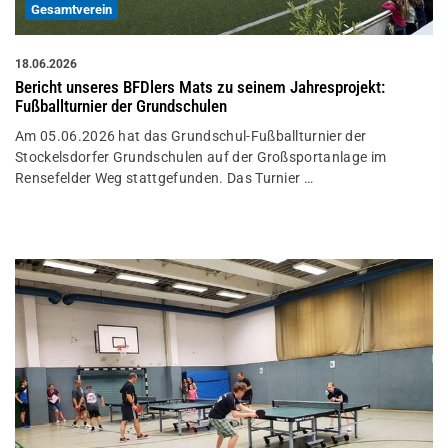
Gesamtverein
18.06.2026
Bericht unseres BFDlers Mats zu seinem Jahresprojekt:
Fußballturnier der Grundschulen
Am 05.06.2026 hat das Grundschul-Fußballturnier der
Stockelsdorfer Grundschulen auf der Großsportanlage im
Rensefelder Weg stattgefunden. Das Turnier …