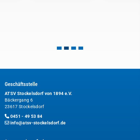
Geschäftsstelle
ATSV Stockelsdorf von 1894 e.V.
Bäckergang 6
23617 Stockelsdorf
0451 - 49 53 84
info@atsv-stockelsdorf.de