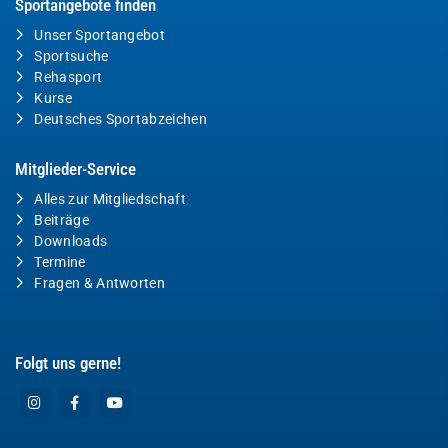
Sportangebote finden
Unser Sportangebot
Sportsuche
Rehasport
Kurse
Deutsches Sportabzeichen
Mitglieder-Service
Alles zur Mitgliedschaft
Beiträge
Downloads
Termine
Fragen & Antworten
Folgt uns gerne!