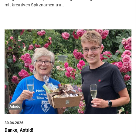
mit kreativen Spitznamen tra…
Aikido
30.06.2026
Danke, Astrid!