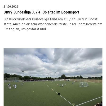
21.06.2026
DBSV Bundesliga 3. / 4. Spieltag im Bogensport
Die Rückrunde der Bundesliga fand am 13. / 14. Juni in Soest
statt. Auch an diesem Wochenende reiste unser Team bereits am
Freitag an, um gestärkt und…