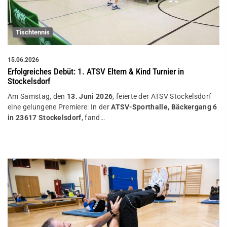
Tischtennis
15.06.2026
Erfolgreiches Debüt: 1. ATSV Eltern & Kind Turnier in
Stockelsdorf
Am Samstag, den
13. Juni 2026
, feierte der ATSV Stockelsdorf
eine gelungene Premiere: In der
ATSV-Sporthalle, Bäckergang 6
in 23617 Stockelsdorf
, fand…