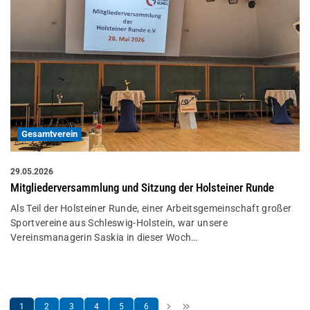
Gesamtverein
29.05.2026
Mitgliederversammlung und Sitzung der Holsteiner Runde
Als Teil der Holsteiner Runde, einer Arbeitsgemeinschaft großer
Sportvereine aus Schleswig-Holstein, war unsere
Vereinsmanagerin Saskia in dieser Woch…
1
2
3
4
5
6