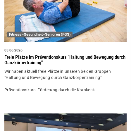
Fitness–Gesundheit–Senioren (FGS)
03.06.2026
Freie Plätze im Präventionskurs "Haltung und Bewegung durch
Ganzkörpertraining"
Wir haben aktuell freie Plätze in unseren beiden Gruppen
"Haltung und Bewegung durch Ganzkörpertraining".
Präventionskurs, Förderung durch die Krankenk…