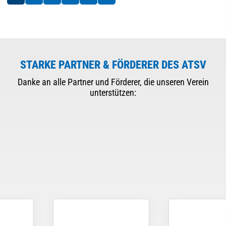
STARKE PARTNER & FÖRDERER DES ATSV
Danke an alle Partner und Förderer, die unseren Verein
unterstützen: