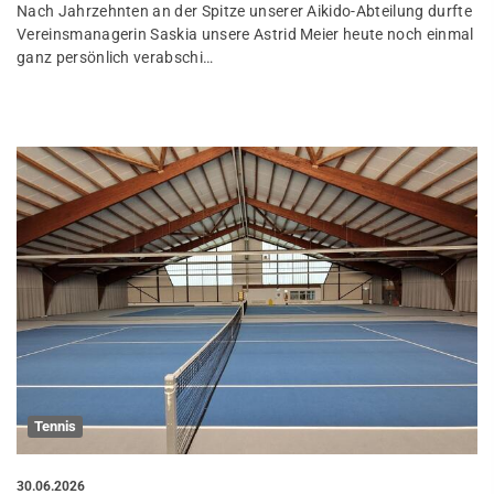
Nach Jahrzehnten an der Spitze unserer Aikido-Abteilung durfte
Vereinsmanagerin Saskia unsere Astrid Meier heute noch einmal
ganz persönlich verabschi…
Tennis
30.06.2026