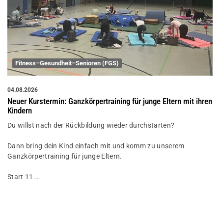
Fitness–Gesundheit–Senioren (FGS)
04.08.2026
Neuer Kurstermin: Ganzkörpertraining für junge Eltern mit ihren
Kindern
Du willst nach der Rückbildung wieder durchstarten?
Dann bring dein Kind einfach mit und komm zu unserem
Ganzkörpertraining für junge Eltern.
Start 11.…