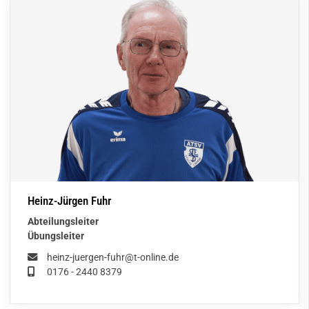
Heinz-Jürgen Fuhr
Abteilungsleiter
Übungsleiter
heinz-juergen-fuhr@t-online.de
0176 - 2440 8379