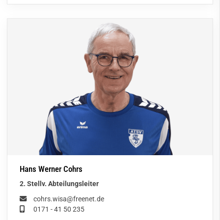
Hans Werner Cohrs
2. Stellv. Abteilungsleiter
cohrs.wisa@freenet.de
0171 - 41 50 235