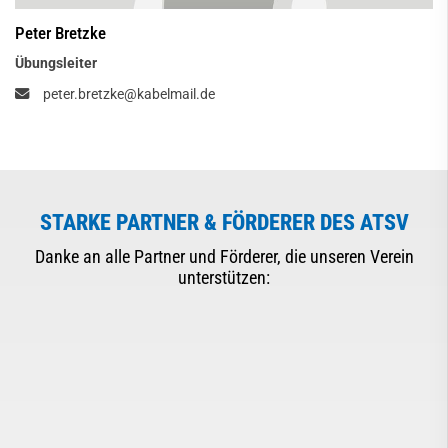
Peter Bretzke
Übungsleiter
peter.bretzke@kabelmail.de
STARKE PARTNER & FÖRDERER DES ATSV
Danke an alle Partner und Förderer, die unseren Verein
unterstützen: