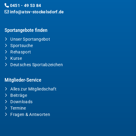
0451 - 49 53 84
info@atsv-stockelsdorf.de
Sportangebote finden
Unser Sportangebot
Sportsuche
Rehasport
Kurse
Deutsches Sportabzeichen
Mitglieder-Service
Alles zur Mitgliedschaft
Beiträge
Downloads
Termine
Fragen & Antworten