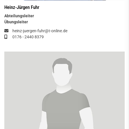
Heinz-Jürgen Fuhr
Abteilungsleiter
Übungsleiter
heinz-juergen-fuhr@t-online.de
0176 - 2440 8379