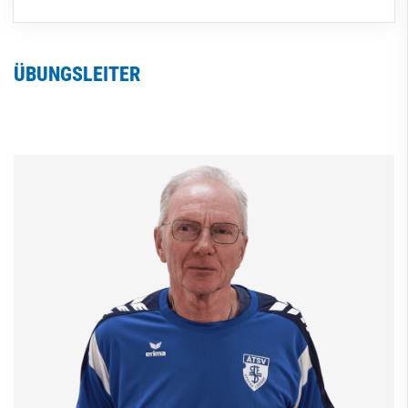
ÜBUNGSLEITER