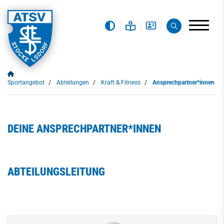
Sportangebot
Abteilungen
Kraft & Fitness
Ansprechpartner*innen
DEINE ANSPRECHPARTNER*INNEN
ABTEILUNGSLEITUNG