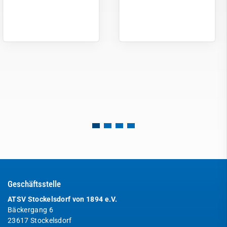
Geschäftsstelle
ATSV Stockelsdorf von 1894 e.V.
Bäckergang 6
23617 Stockelsdorf