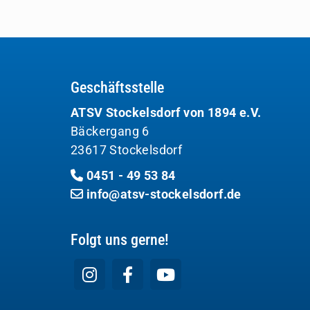
Geschäftsstelle
ATSV Stockelsdorf von 1894 e.V.
Bäckergang 6
23617 Stockelsdorf
0451 - 49 53 84
info@atsv-stockelsdorf.de
Folgt uns gerne!