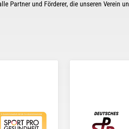
lle Partner und Förderer, die unseren Verein un