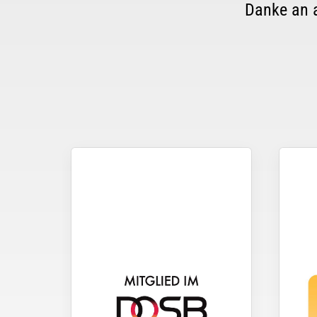
Danke an a