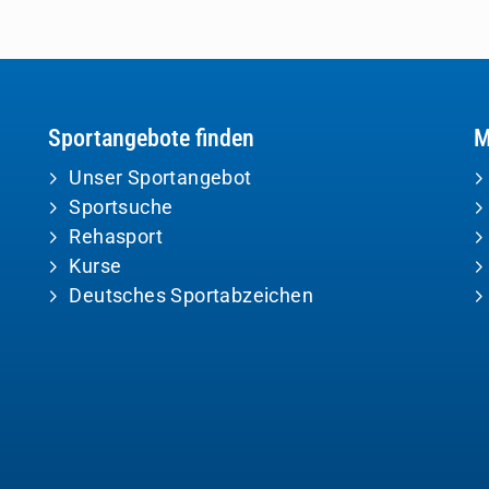
Sportangebote finden
M
Unser Sportangebot
Sportsuche
Rehasport
Kurse
Deutsches Sportabzeichen