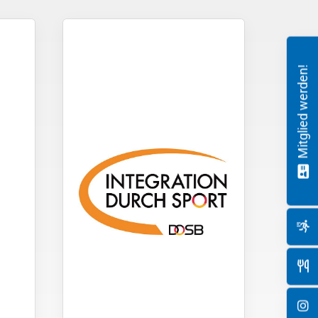
Mitglied werden!