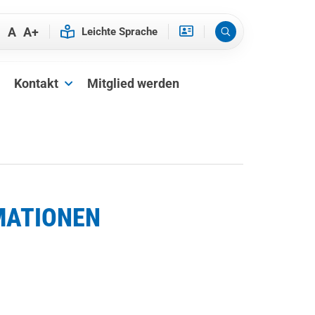
-
A
A+
Kontakt
Mitglied werden
MATIONEN