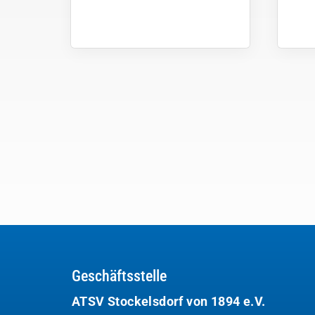
Geschäftsstelle
ATSV Stockelsdorf von 1894 e.V.