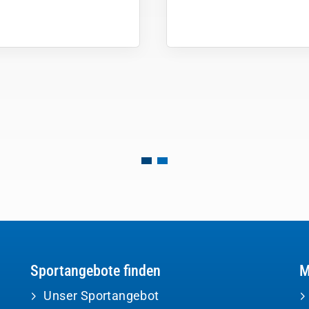
Sportangebote finden
M
Unser Sportangebot