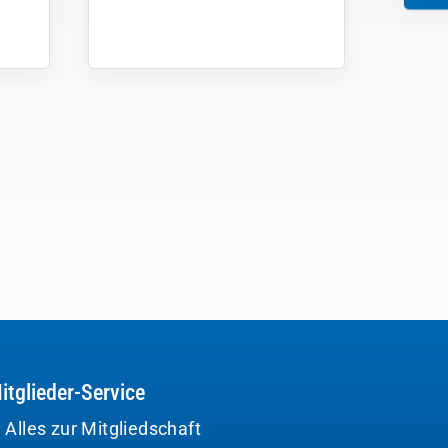
itglieder-Service
Alles zur Mitgliedschaft