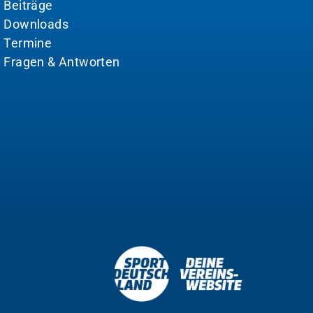
Beiträge
Downloads
Termine
Fragen & Antworten