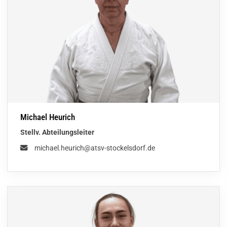
Michael Heurich
Stellv. Abteilungsleiter
michael.heurich@atsv-stockelsdorf.de