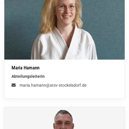
Maria Hamann
Abteilungsleiterin
maria.hamann@atsv-stockelsdorf.de