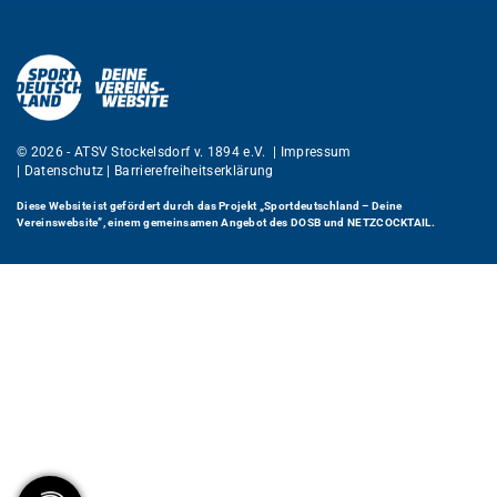
© 2026 - ATSV Stockelsdorf v. 1894 e.V. |
Impressum
|
Datenschutz
|
Barrierefreiheitserklärung
Diese Website ist gefördert durch das Projekt
„Sportdeutschland – Deine
Vereinswebsite”
, einem gemeinsamen Angebot des DOSB und NETZCOCKTAIL.