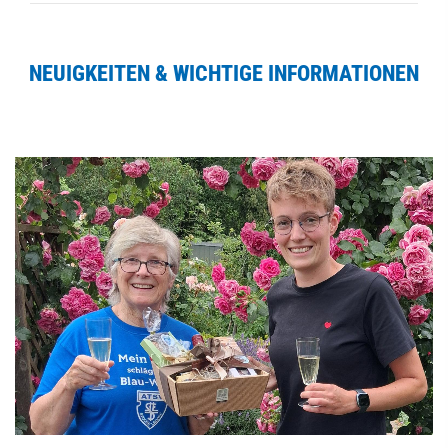
NEUIGKEITEN & WICHTIGE INFORMATIONEN