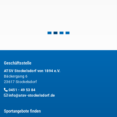
Geschäftsstelle
ATSV Stockelsdorf von 1894 e.V.
Bäckergang 6
23617 Stockelsdorf
0451 - 49 53 84
info@atsv-stockelsdorf.de
Sportangebote finden