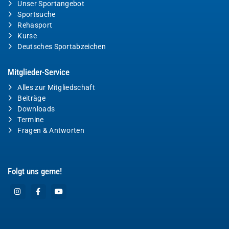
Unser Sportangebot
Sportsuche
Rehasport
Kurse
Deutsches Sportabzeichen
Mitglieder-Service
Alles zur Mitgliedschaft
Beiträge
Downloads
Termine
Fragen & Antworten
Folgt uns gerne!