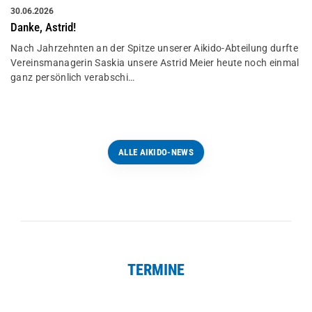
30.06.2026
Danke, Astrid!
Nach Jahrzehnten an der Spitze unserer Aikido-Abteilung durfte
Vereinsmanagerin Saskia unsere Astrid Meier heute noch einmal
ganz persönlich verabschi…
ALLE AIKIDO-NEWS
TERMINE