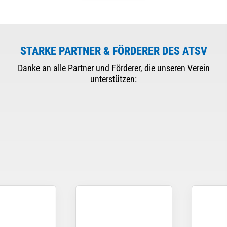
STARKE PARTNER & FÖRDERER DES ATSV
Danke an alle Partner und Förderer, die unseren Verein
unterstützen: