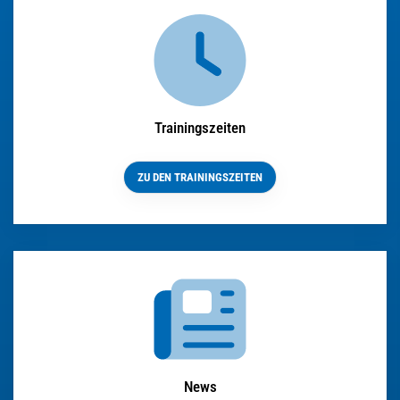
Trainingszeiten
ZU DEN TRAININGSZEITEN
News