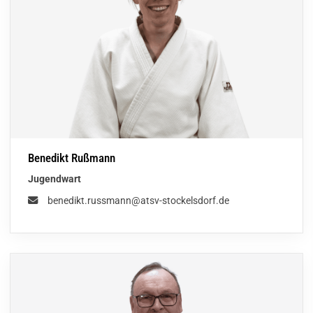
Benedikt Rußmann
Jugendwart
benedikt.russmann@atsv-stockelsdorf.de