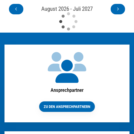
August 2026 - Juli 2027
Ansprechpartner
ZU DEN ANSPRECHPARTNERN