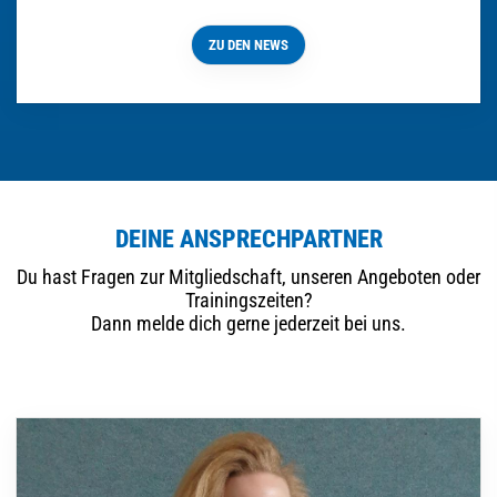
ZU DEN NEWS
DEINE ANSPRECHPARTNER
Du hast Fragen zur Mitgliedschaft, unseren Angeboten oder
Trainingszeiten?
Dann melde dich gerne jederzeit bei uns.