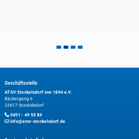
Geschäftsstelle
ATSV Stockelsdorf von 1894 e.V.
Bäckergang 6
23617 Stockelsdorf
0451 - 49 53 84
info@atsv-stockelsdorf.de