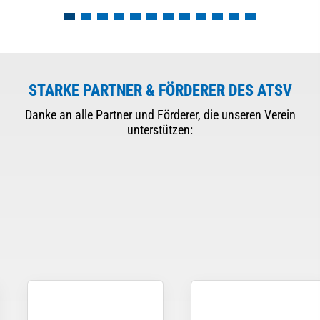
STARKE PARTNER & FÖRDERER DES ATSV
Danke an alle Partner und Förderer, die unseren Verein
unterstützen: