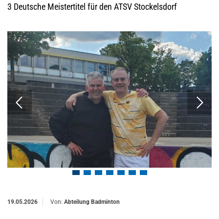
3 Deutsche Meistertitel für den ATSV Stockelsdorf
19.05.2026
Von:
Abteilung Badminton