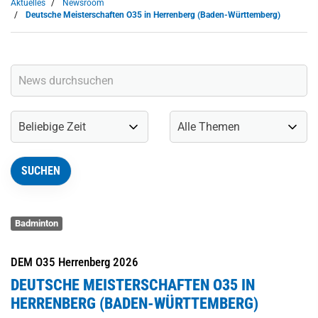
Aktuelles
Newsroom
Deutsche Meisterschaften O35 in Herrenberg (Baden-Württemberg)
Badminton
DEM O35 Herrenberg 2026
DEUTSCHE MEISTERSCHAFTEN O35 IN
HERRENBERG (BADEN-WÜRTTEMBERG)