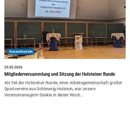
Gesamtverein
29.05.2026
Mitgliederversammlung und Sitzung der Holsteiner Runde
Als Teil der Holsteiner Runde, einer Arbeitsgemeinschaft großer
Sportvereine aus Schleswig-Holstein, war unsere
Vereinsmanagerin Saskia in dieser Woch…