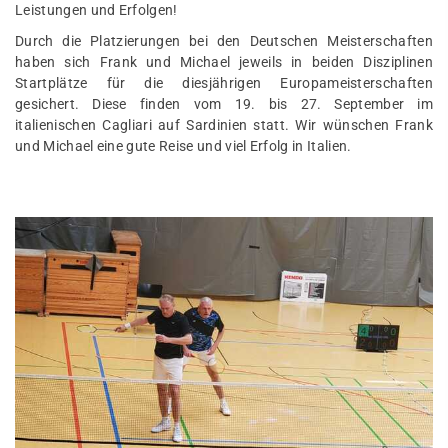
Leistungen und Erfolgen!
Durch die Platzierungen bei den Deutschen Meisterschaften
haben sich Frank und Michael jeweils in beiden Disziplinen
Startplätze für die diesjährigen Europameisterschaften
gesichert. Diese finden vom 19. bis 27. September im
italienischen Cagliari auf Sardinien statt. Wir wünschen Frank
und Michael eine gute Reise und viel Erfolg in Italien.