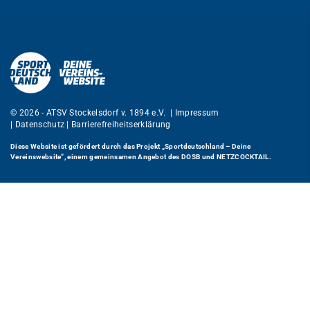
© 2026 - ATSV Stockelsdorf v. 1894 e.V. |
Impressum
|
Datenschutz
|
Barrierefreiheitserklärung
Diese Website ist gefördert durch das Projekt
„Sportdeutschland – Deine
Vereinswebsite”
, einem gemeinsamen Angebot des DOSB und NETZCOCKTAIL.