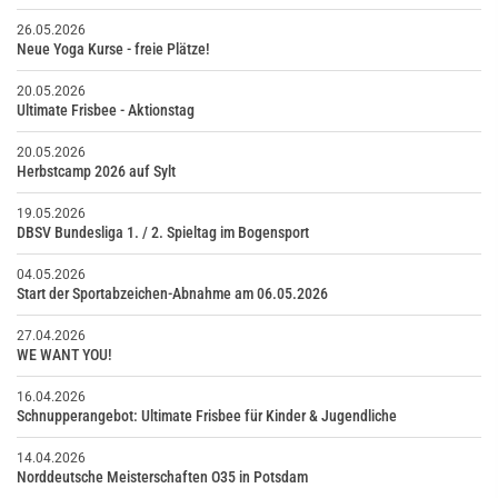
26.05.2026
Neue Yoga Kurse - freie Plätze!
20.05.2026
Ultimate Frisbee - Aktionstag
20.05.2026
Herbstcamp 2026 auf Sylt
19.05.2026
DBSV Bundesliga 1. / 2. Spieltag im Bogensport
04.05.2026
Start der Sportabzeichen-Abnahme am 06.05.2026
27.04.2026
WE WANT YOU!
16.04.2026
Schnupperangebot: Ultimate Frisbee für Kinder & Jugendliche
14.04.2026
Norddeutsche Meisterschaften O35 in Potsdam