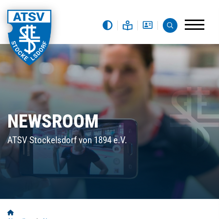
NEWSROOM
ATSV Stockelsdorf von 1894 e.V.