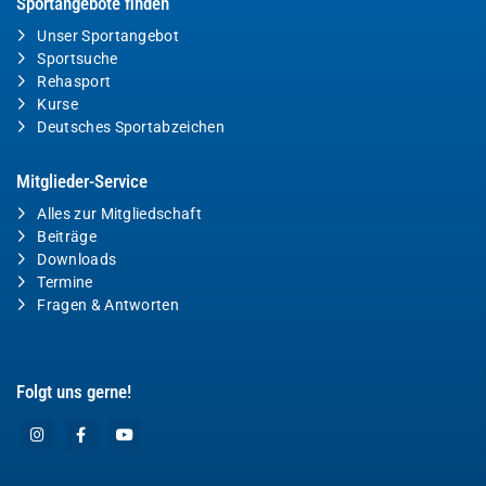
Sportangebote finden
Unser Sportangebot
Sportsuche
Rehasport
Kurse
Deutsches Sportabzeichen
Mitglieder-Service
Alles zur Mitgliedschaft
Beiträge
Downloads
Termine
Fragen & Antworten
Folgt uns gerne!