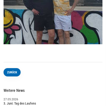
ZURÜCK
Weitere News
27.05.2026
3. Juni: Tag des Laufens