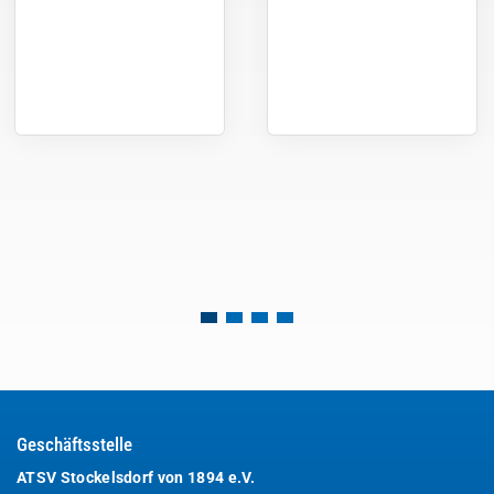
Geschäftsstelle
ATSV Stockelsdorf von 1894 e.V.