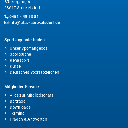
Bäckergang 6
23617 Stockelsdorf
0451 - 49 53 84
info@atsv-stockelsdorf.de
Sportangebote finden
Unser Sportangebot
Sportsuche
Rehasport
Kurse
Deutsches Sportabzeichen
Mitglieder-Service
Alles zur Mitgliedschaft
Beiträge
Downloads
Termine
Fragen & Antworten