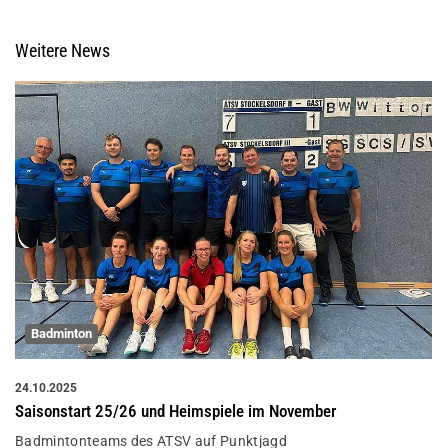
Weitere News
Badminton
24.10.2025
Saisonstart 25/26 und Heimspiele im November
Badmintonteams des ATSV auf Punktjagd