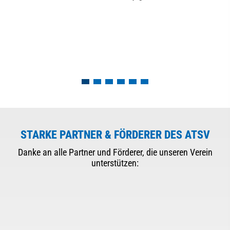
STARKE PARTNER & FÖRDERER DES ATSV
Danke an alle Partner und Förderer, die unseren Verein
unterstützen: