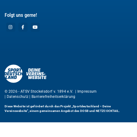
Folgt uns gerne!
© 2026 - ATSV Stockelsdorf v. 1894 e.V. |
Impressum
|
Datenschutz
|
Barrierefreiheitserklärung
Diese Website ist gefördert durch das Projekt
„Sportdeutschland – Deine
Vereinswebsite”
, einem gemeinsamen Angebot des DOSB und NETZCOCKTAIL.