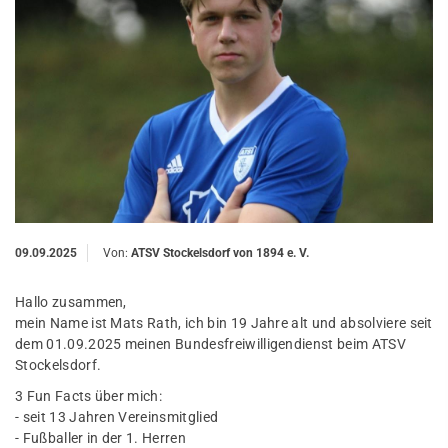
09.09.2025
Von:
ATSV Stockelsdorf von 1894 e. V.
Hallo zusammen,
mein Name ist Mats Rath, ich bin 19 Jahre alt und absolviere seit
dem 01.09.2025 meinen Bundesfreiwilligendienst beim ATSV
Stockelsdorf.
3 Fun Facts über mich:
- seit 13 Jahren Vereinsmitglied
- Fußballer in der 1. Herren