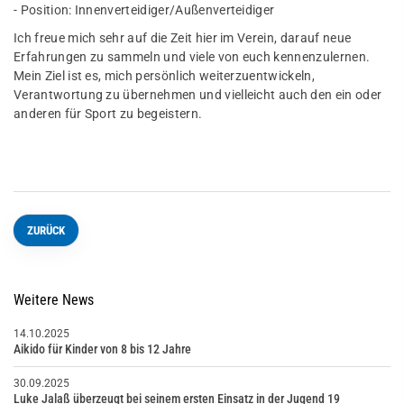
- Position: Innenverteidiger/Außenverteidiger
Ich freue mich sehr auf die Zeit hier im Verein, darauf neue
Erfahrungen zu sammeln und viele von euch kennenzulernen.
Mein Ziel ist es, mich persönlich weiterzuentwickeln,
Verantwortung zu übernehmen und vielleicht auch den ein oder
anderen für Sport zu begeistern.
ZURÜCK
Weitere News
14.10.2025
Aikido für Kinder von 8 bis 12 Jahre
30.09.2025
Luke Jalaß überzeugt bei seinem ersten Einsatz in der Jugend 19