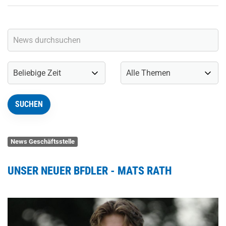
News Geschäftsstelle
UNSER NEUER BFDLER - MATS RATH