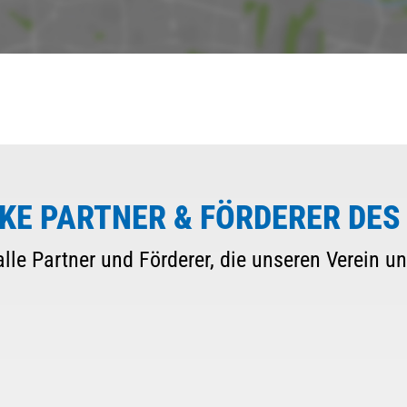
KE PARTNER & FÖRDERER DES
lle Partner und Förderer, die unseren Verein un