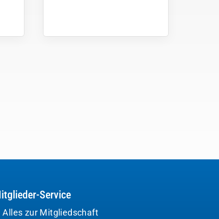
itglieder-Service
Alles zur Mitgliedschaft