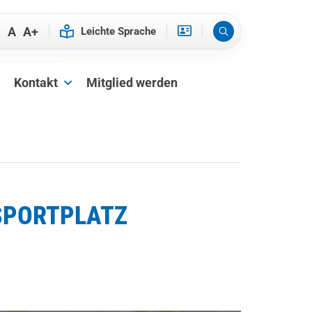
-
A
A+
Kontakt
Mitglied werden
SPORTPLATZ