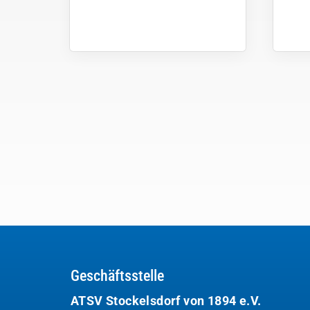
Geschäftsstelle
ATSV Stockelsdorf von 1894 e.V.