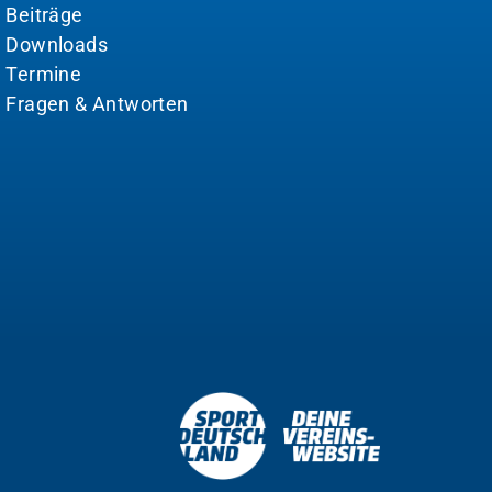
Beiträge
Downloads
Termine
Fragen & Antworten