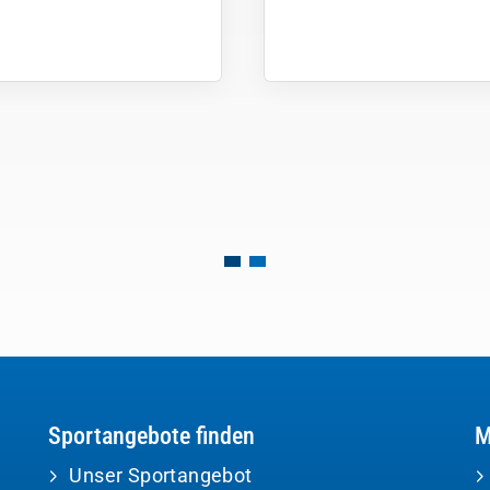
Sportangebote finden
M
Unser Sportangebot