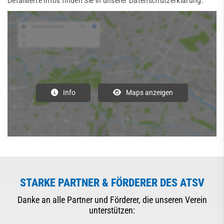
Detaillierte Infos finden Sie in unserer Datenschutzerklärung.
Info
Maps anzeigen
STARKE PARTNER & FÖRDERER DES ATSV
Danke an alle Partner und Förderer, die unseren Verein
unterstützen: