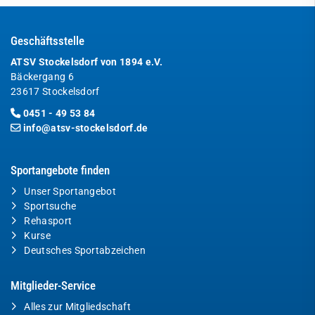
Geschäftsstelle
ATSV Stockelsdorf von 1894 e.V.
Bäckergang 6
23617 Stockelsdorf
0451 - 49 53 84
info@atsv-stockelsdorf.de
Sportangebote finden
Unser Sportangebot
Sportsuche
Rehasport
Kurse
Deutsches Sportabzeichen
Mitglieder-Service
Alles zur Mitgliedschaft