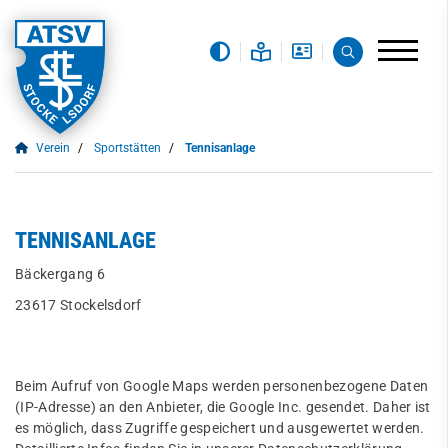
Verein
Sportstätten
Tennisanlage
TENNISANLAGE
Bäckergang 6
23617 Stockelsdorf
Beim Aufruf von Google Maps werden personenbezogene Daten
(IP-Adresse) an den Anbieter, die Google Inc. gesendet. Daher ist
es möglich, dass Zugriffe gespeichert und ausgewertet werden.