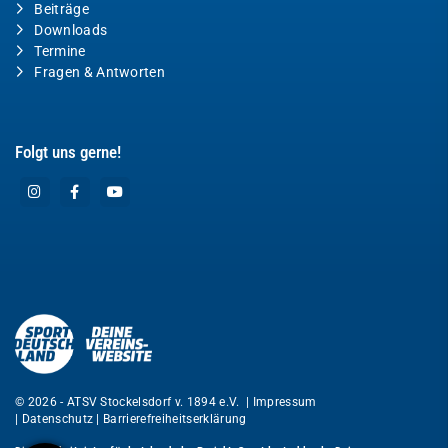
Beiträge
Downloads
Termine
Fragen & Antworten
Folgt uns gerne!
© 2026 - ATSV Stockelsdorf v. 1894 e.V. |
Impressum
|
Datenschutz
|
Barrierefreiheitserklärung