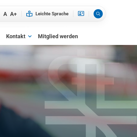
-
A
A+
Kontakt
Mitglied werden