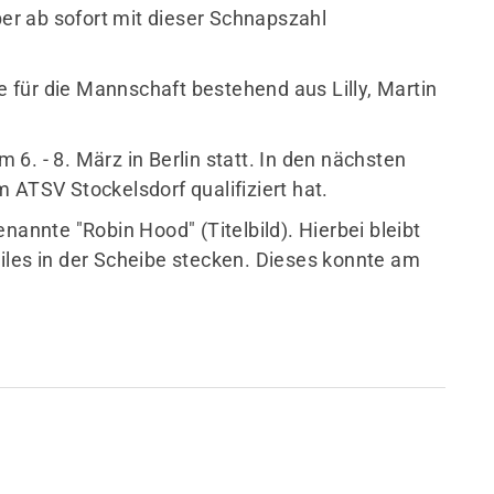
ber ab sofort mit dieser Schnapszahl
für die Mannschaft bestehend aus Lilly, Martin
6. - 8. März in Berlin statt. In den nächsten
 ATSV Stockelsdorf qualifiziert hat.
nannte "Robin Hood" (Titelbild). Hierbei bleibt
iles in der Scheibe stecken. Dieses konnte am