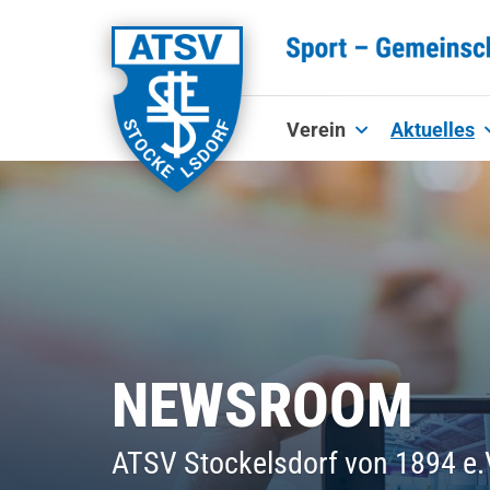
Verein
Aktuelles
NEWSROOM
ATSV Stockelsdorf von 1894 e.