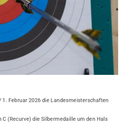
/ 1. Februar 2026 die Landesmeisterschaften
 C (Recurve) die Silbermedaille um den Hals