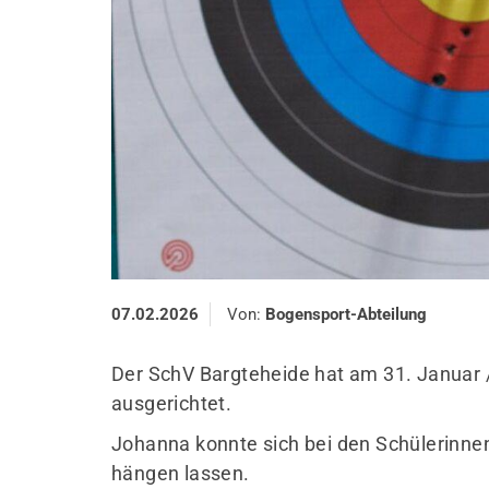
07.02.2026
Von:
Bogensport-Abteilung
Der SchV Bargteheide hat am 31. Januar 
ausgerichtet.
Johanna konnte sich bei den Schülerinnen
hängen lassen.