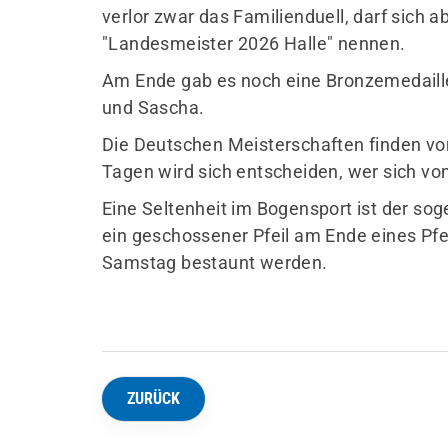
verlor zwar das Familienduell, darf sich a
"Landesmeister 2026 Halle" nennen.
Am Ende gab es noch eine Bronzemedaille 
und Sascha.
Die Deutschen Meisterschaften finden vom 
Tagen wird sich entscheiden, wer sich vom
Eine Seltenheit im Bogensport ist der soge
ein geschossener Pfeil am Ende eines Pfe
Samstag bestaunt werden.
ZURÜCK