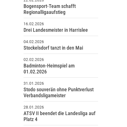
22.02.2026
Bogensport-Team schafft
Regionalligaaufstieg
16.02.2026
Drei Landesmeister in Harrislee
04.02.2026
Stockelsdorf tanzt in den Mai
02.02.2026
Badminton-Heimspiel am
01.02.2026
31.01.2026
Stodo souverän ohne Punktverlust
Verbandsligameister
28.01.2026
ATSV II beendet die Landesliga auf
Platz 4