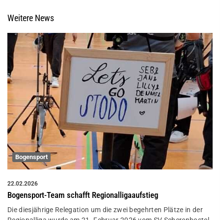
Weitere News
Bogensport
22.02.2026
Bogensport-Team schafft Regionalligaaufstieg
Die diesjährige Relegation um die zwei begehrten Plätze in der