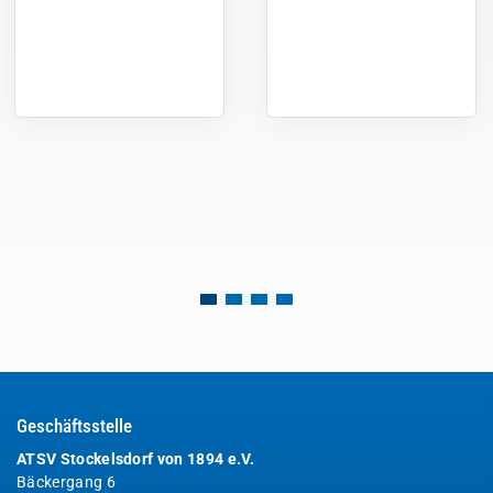
Geschäftsstelle
ATSV Stockelsdorf von 1894 e.V.
Bäckergang 6