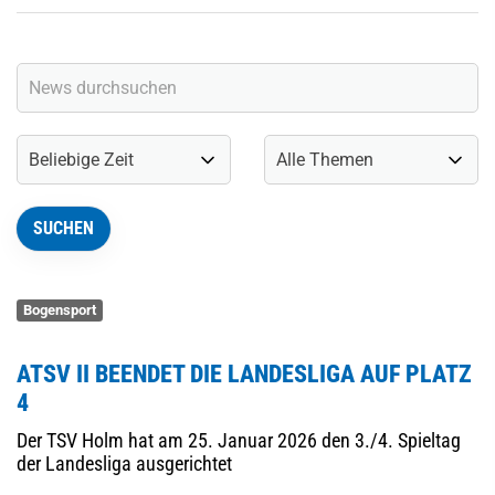
Bogensport
ATSV II BEENDET DIE LANDESLIGA AUF PLATZ
4
Der TSV Holm hat am 25. Januar 2026 den 3./4. Spieltag
der Landesliga ausgerichtet