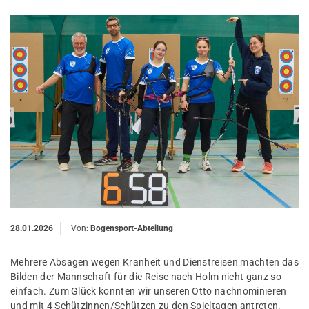
28.01.2026
Von:
Bogensport-Abteilung
Mehrere Absagen wegen Kranheit und Dienstreisen machten das
Bilden der Mannschaft für die Reise nach Holm nicht ganz so
einfach. Zum Glück konnten wir unseren Otto nachnominieren
und mit 4 Schützinnen/Schützen zu den Spieltagen antreten.