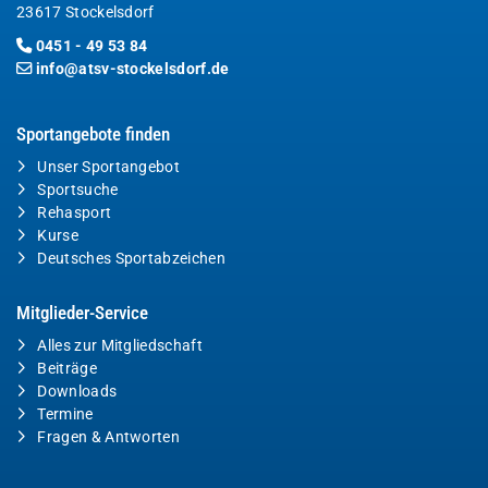
23617 Stockelsdorf
0451 - 49 53 84
info@atsv-stockelsdorf.de
Sportangebote finden
Unser Sportangebot
Sportsuche
Rehasport
Kurse
Deutsches Sportabzeichen
Mitglieder-Service
Alles zur Mitgliedschaft
Beiträge
Downloads
Termine
Fragen & Antworten