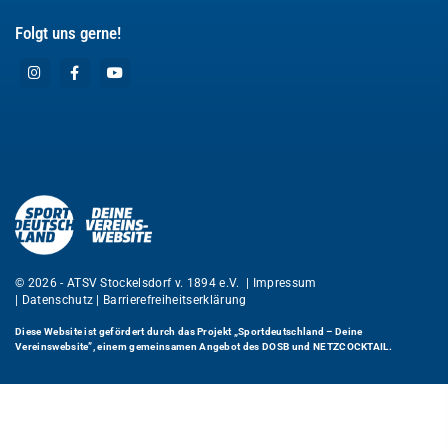
Folgt uns gerne!
© 2026 - ATSV Stockelsdorf v. 1894 e.V. |
Impressum
|
Datenschutz
|
Barrierefreiheitserklärung
Diese Website ist gefördert durch das Projekt
„Sportdeutschland – Deine
Vereinswebsite”
, einem gemeinsamen Angebot des DOSB und NETZCOCKTAIL.