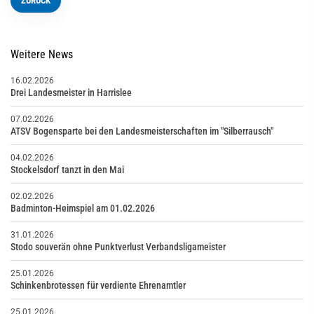
ZURÜCK
Weitere News
16.02.2026
Drei Landesmeister in Harrislee
07.02.2026
ATSV Bogensparte bei den Landesmeisterschaften im "Silberrausch"
04.02.2026
Stockelsdorf tanzt in den Mai
02.02.2026
Badminton-Heimspiel am 01.02.2026
31.01.2026
Stodo souverän ohne Punktverlust Verbandsligameister
25.01.2026
Schinkenbrotessen für verdiente Ehrenamtler
25.01.2026