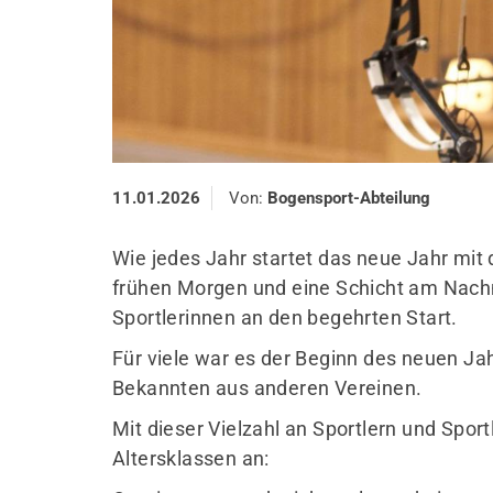
11.01.2026
Von:
Bogensport-Abteilung
Wie jedes Jahr startet das neue Jahr mit 
frühen Morgen und eine Schicht am Nach
Sportlerinnen an den begehrten Start.
Für viele war es der Beginn des neuen Ja
Bekannten aus anderen Vereinen.
Mit dieser Vielzahl an Sportlern und Sportl
Altersklassen an: