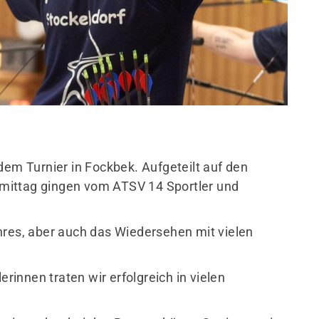
dem Turnier in Fockbek. Aufgeteilt auf den
mittag gingen vom ATSV 14 Sportler und
hres, aber auch das Wiedersehen mit vielen
erinnen traten wir erfolgreich in vielen