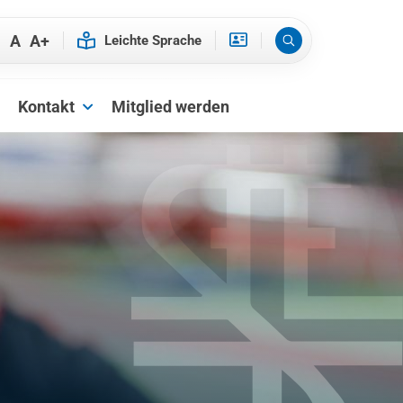
-
A
A+
Kontakt
Mitglied werden