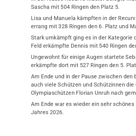
Sascha mit 504 Ringen den Platz 5.
Lisa und Manuela kämpften in der Recurv
errang mit 328 Ringen den 6. Platz und M
Stark umkämpft ging es in der Kategorie 
Feld erkämpfte Dennis mit 540 Ringen den 
Ungewohnt für einige Augen startete Se
erkämpfte dort mit 527 Ringen den 5. Pla
Am Ende und in der Pause zwischen den
auch viele Schützen und Schützinnen die
Olympiaschützen Florian Unruh nach ge
Am Ende war es wieder ein sehr schönes 
Jahres 2026.