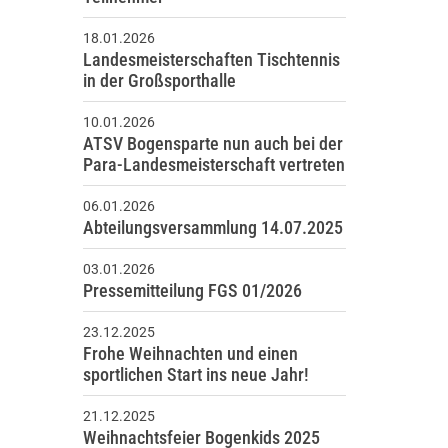
18.01.2026
Landesmeisterschaften Tischtennis
in der Großsporthalle
10.01.2026
ATSV Bogensparte nun auch bei der
Para-Landesmeisterschaft vertreten
06.01.2026
Abteilungsversammlung 14.07.2025
03.01.2026
Pressemitteilung FGS 01/2026
23.12.2025
Frohe Weihnachten und einen
sportlichen Start ins neue Jahr!
21.12.2025
Weihnachtsfeier Bogenkids 2025