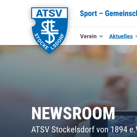
Verein
Aktuelles
NEWSROOM
ATSV Stockelsdorf von 1894 e.