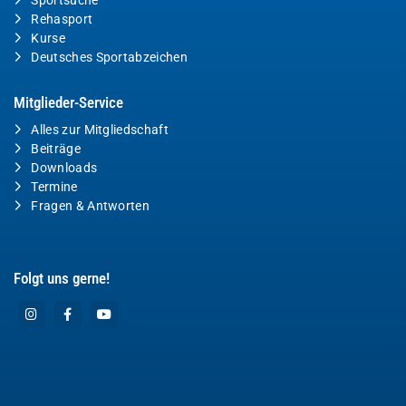
Sportsuche
Rehasport
Kurse
Deutsches Sportabzeichen
Mitglieder-Service
Alles zur Mitgliedschaft
Beiträge
Downloads
Termine
Fragen & Antworten
Folgt uns gerne!