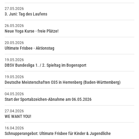
27.05.2026
3. Juni: Tag des Laufens
26.05.2026
Neue Yoga Kurse - freie Plätze!
20.05.2026
Ultimate Frisbee - Aktionstag
19.05.2026
DBSV Bundesliga 1. / 2. Spieltag im Bogensport
19.05.2026
Deutsche Meisterschaften O35 in Herrenberg (Baden-Württemberg)
04.05.2026
Start der Sportabzeichen-Abnahme am 06.05.2026
27.04.2026
WE WANT YOU!
16.04.2026
Schnupperangebot: Ultimate Frisbee für Kinder & Jugendliche