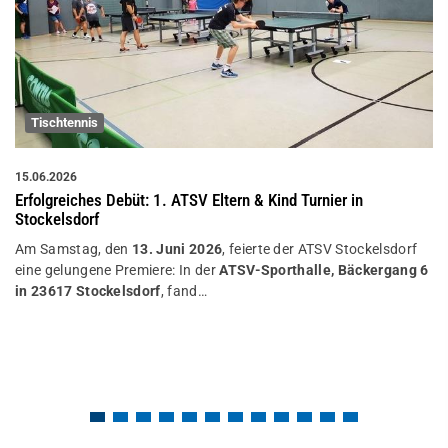
Tischtennis
15.06.2026
Erfolgreiches Debüt: 1. ATSV Eltern & Kind Turnier in
Stockelsdorf
Am Samstag, den
13. Juni 2026
, feierte der ATSV Stockelsdorf
eine gelungene Premiere: In der
ATSV-Sporthalle, Bäckergang 6
in 23617 Stockelsdorf
, fand…