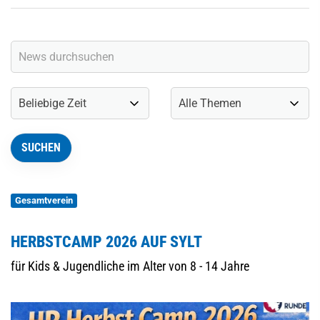
Gesamtverein
HERBSTCAMP 2026 AUF SYLT
für Kids & Jugendliche im Alter von 8 - 14 Jahre