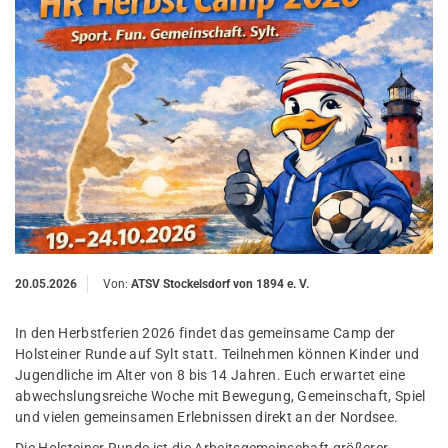
20.05.2026
Von:
ATSV Stockelsdorf von 1894 e. V.
In den Herbstferien 2026 findet das gemeinsame Camp der
Holsteiner Runde auf Sylt statt. Teilnehmen können Kinder und
Jugendliche im Alter von 8 bis 14 Jahren. Euch erwartet eine
abwechslungsreiche Woche mit Bewegung, Gemeinschaft, Spiel
und vielen gemeinsamen Erlebnissen direkt an der Nordsee.