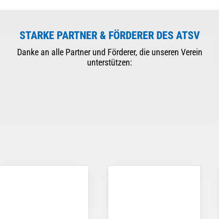
STARKE PARTNER & FÖRDERER DES ATSV
Danke an alle Partner und Förderer, die unseren Verein
unterstützen: