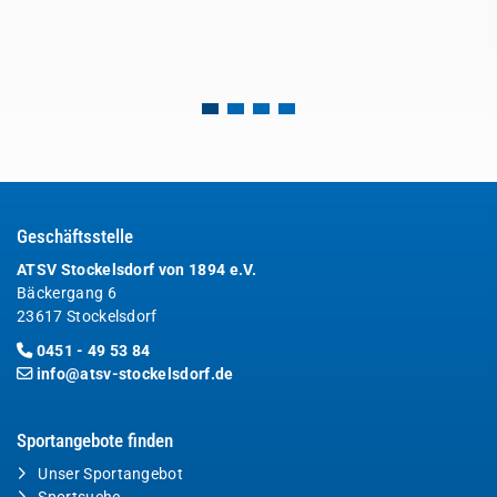
Geschäftsstelle
ATSV Stockelsdorf von 1894 e.V.
Bäckergang 6
23617 Stockelsdorf
0451 - 49 53 84
info@atsv-stockelsdorf.de
Sportangebote finden
Unser Sportangebot